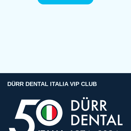
DÜRR DENTAL ITALIA VIP CLUB